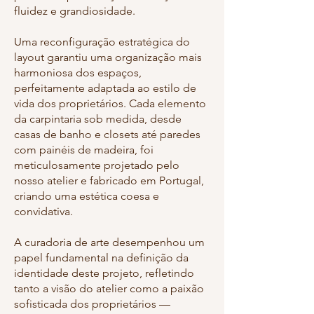
fluidez e grandiosidade.
Uma reconfiguração estratégica do
layout garantiu uma organização mais
harmoniosa dos espaços,
perfeitamente adaptada ao estilo de
vida dos proprietários. Cada elemento
da carpintaria sob medida, desde
casas de banho e closets até paredes
com painéis de madeira, foi
meticulosamente projetado pelo
nosso atelier e fabricado em Portugal,
criando uma estética coesa e
convidativa.
A curadoria de arte desempenhou um
papel fundamental na definição da
identidade deste projeto, refletindo
tanto a visão do atelier como a paixão
sofisticada dos proprietários —