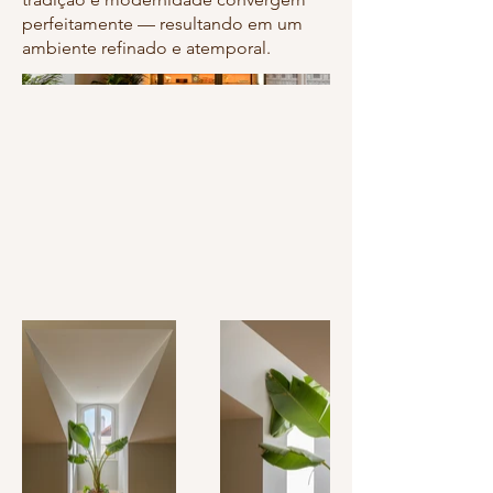
perfeitamente — resultando em um
ambiente refinado e atemporal.