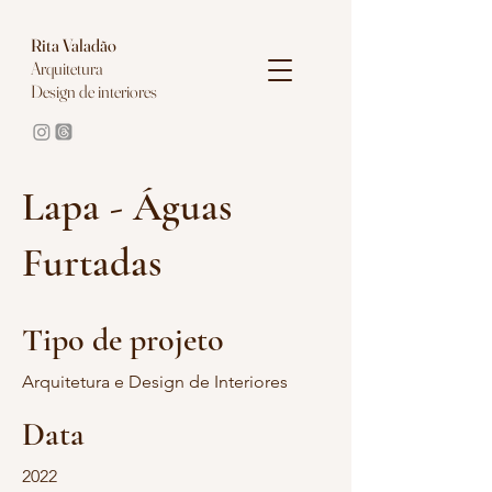
Rita
Valadão
Arquitetura
Design de interiores
Lapa - Águas
Furtadas
Tipo de projeto
Arquitetura e Design de Interiores
Data
2022