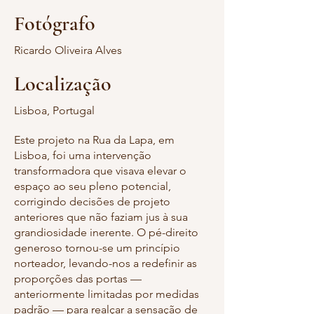
Fotógrafo
Ricardo Oliveira Alves
Localização
Lisboa, Portugal
Este projeto na Rua da Lapa, em
Lisboa, foi uma intervenção
transformadora que visava elevar o
espaço ao seu pleno potencial,
corrigindo decisões de projeto
anteriores que não faziam jus à sua
grandiosidade inerente. O pé-direito
generoso tornou-se um princípio
norteador, levando-nos a redefinir as
proporções das portas —
anteriormente limitadas por medidas
padrão — para realçar a sensação de